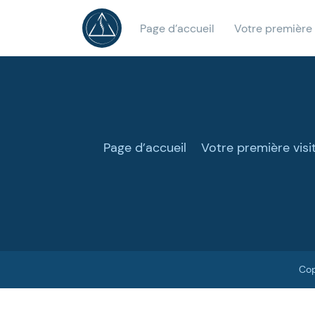
Page d’accueil
Votre première 
Page d’accueil
Votre première visi
Cop