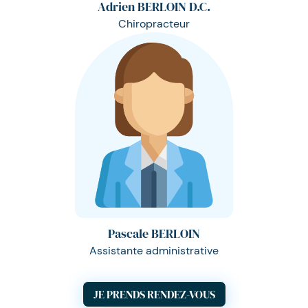
Adrien BERLOIN D.C.
Chiropracteur
Pascale BERLOIN
Assistante administrative
JE PRENDS RENDEZ-VOUS