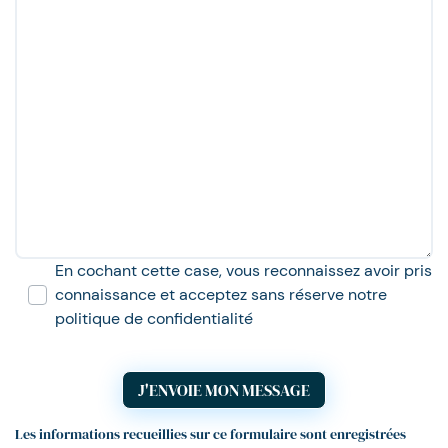
En cochant cette case, vous reconnaissez avoir pris
connaissance et acceptez sans réserve notre
politique de confidentialité
J'ENVOIE MON MESSAGE
Les informations recueillies sur ce formulaire sont enregistrées