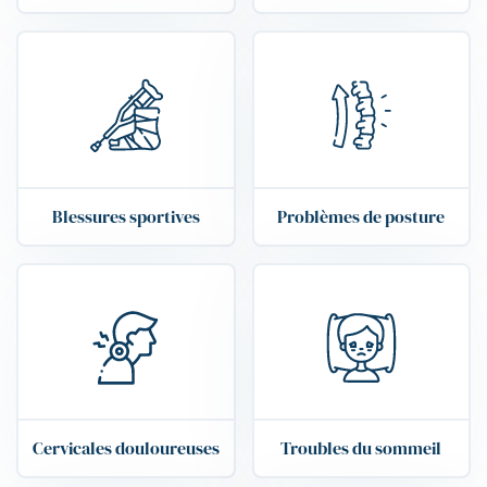
Blessures sportives
Problèmes de posture
Cervicales douloureuses
Troubles du sommeil