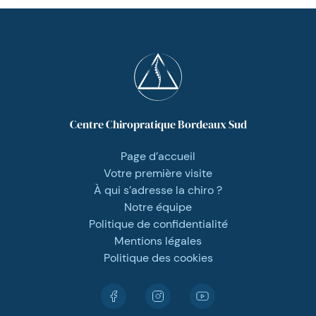
Centre Chiropratique Bordeaux Sud
Page d’accueil
Votre première visite
À qui s’adresse la chiro ?
Notre équipe
Politique de confidentialité
Mentions légales
Politique des cookies