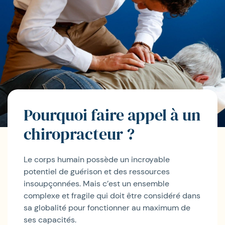
Pourquoi faire appel à un
chiropracteur ?
Le corps humain possède un incroyable
potentiel de guérison et des ressources
insoupçonnées. Mais c’est un ensemble
complexe et fragile qui doit être considéré dans
sa globalité pour fonctionner au maximum de
ses capacités.