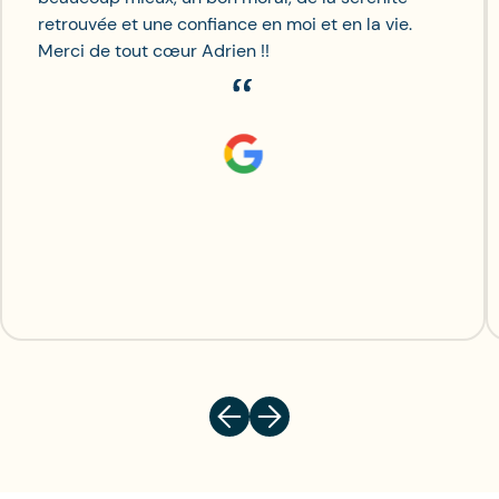
retrouvée et une confiance en moi et en la vie.
Merci de tout cœur Adrien !!