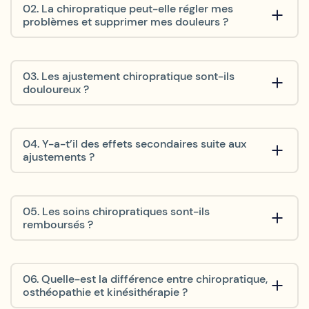
02. La chiropratique peut-elle régler mes
problèmes et supprimer mes douleurs ?
03. Les ajustement chiropratique sont-ils
douloureux ?
04. Y-a-t’il des effets secondaires suite aux
ajustements ?
05. Les soins chiropratiques sont-ils
remboursés ?
06. Quelle-est la différence entre chiropratique,
osthéopathie et kinésithérapie ?