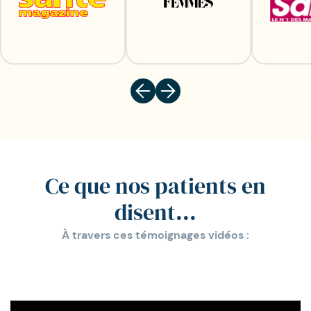
Ce que nos patients en
disent...
À travers ces témoignages vidéos :