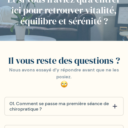
ici pour retrouver vitalité,
équilibre et sérénité ?
Il vous reste des questions ?
Nous avons essayé d’y répondre avant que ne les
posiez.
01. Comment se passe ma première séance de
chiropratique ?