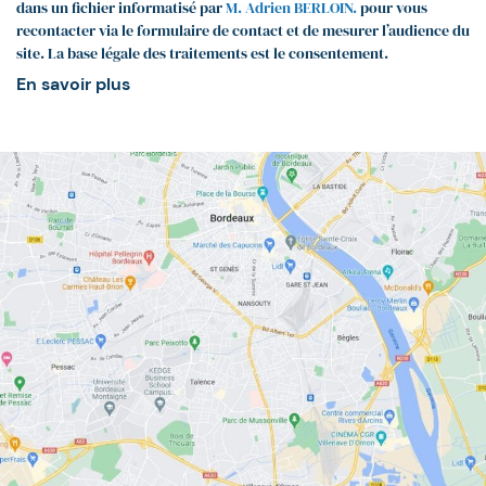
dans un fichier informatisé par
M. Adrien BERLOIN.
pour vous
recontacter via le formulaire de contact et de mesurer l’audience du
site. La base légale des traitements est le consentement.
En savoir plus