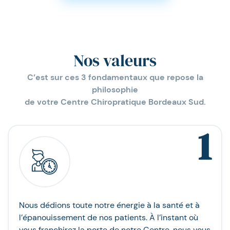
Nos valeurs
C’est sur ces 3 fondamentaux que repose la
philosophie
de votre Centre Chiropratique Bordeaux Sud.
1
Nous dédions toute notre énergie à la santé et à
l’épanouissement de nos patients. À l’instant où
vous franchirez la porte de notre Centre, nous vous