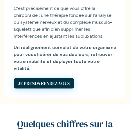
C’est précisément ce que vous offre la
chiropraxie : une thérapie fondée sur l’analyse
du système nerveux et du complexe musculo-
squelettique afin d’en supprimer les
interférences en ajustant les subluxations.
Un réalignement complet de votre organisme
pour vous libérer de vos douleurs, retrouver
votre mobilité et déployer toute votre
vitalité.
JE PRENDS RENDEZ-VOUS
Quelques chiffres sur la