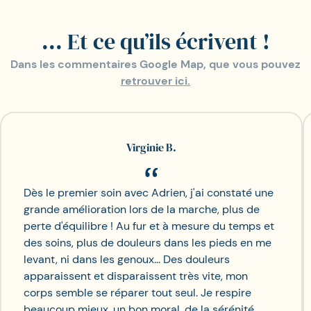
... Et ce qu’ils écrivent !
Dans les commentaires Google Map, que vous pouvez
retrouver ici.
Virginie B.
Dès le premier soin avec Adrien, j'ai constaté une
grande amélioration lors de la marche, plus de
perte d'équilibre ! Au fur et à mesure du temps et
des soins, plus de douleurs dans les pieds en me
levant, ni dans les genoux... Des douleurs
apparaissent et disparaissent très vite, mon
corps semble se réparer tout seul. Je respire
beaucoup mieux, un bon moral, de la sérénité