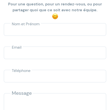
Pour une question, pour un rendez-vous, ou pour
partager quoi que ce soit avec notre équipe.
Nom et Prénom
Email
Téléphone
Message