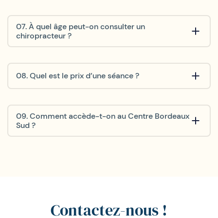
07. À quel âge peut-on consulter un
chiropracteur ?
08. Quel est le prix d’une séance ?
09. Comment accède-t-on au Centre Bordeaux
Sud ?
Contactez-nous !