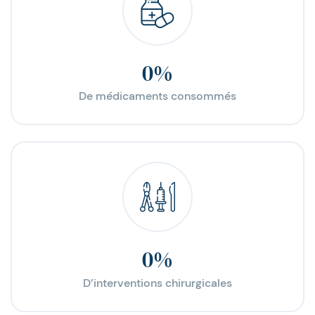
0
%
De médicaments consommés
0
%
D’interventions chirurgicales