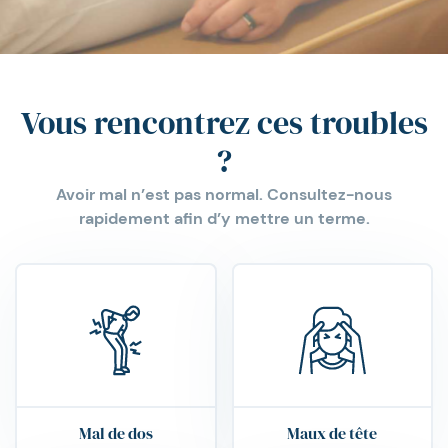
Vous rencontrez ces troubles
?
Avoir mal n’est pas normal. Consultez-nous
rapidement afin d’y mettre un terme.
Mal de dos
Maux de tête