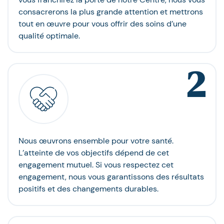
consacrerons la plus grande attention et mettrons
tout en œuvre pour vous offrir des soins d’une
qualité optimale.
2
Nous œuvrons ensemble pour votre santé.
L’atteinte de vos objectifs dépend de cet
engagement mutuel. Si vous respectez cet
engagement, nous vous garantissons des résultats
positifs et des changements durables.