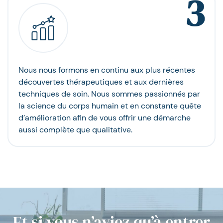
3
Nous nous formons en continu aux plus récentes
découvertes thérapeutiques et aux dernières
techniques de soin. Nous sommes passionnés par
la science du corps humain et en constante quête
d’amélioration afin de vous offrir une démarche
aussi complète que qualitative.
Et si vous n’aviez qu’à entrer