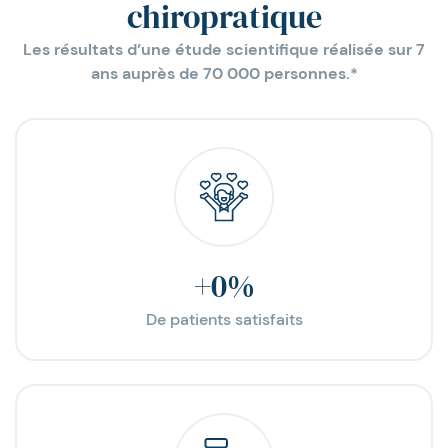
chiropratique
Les résultats d’une étude scientifique réalisée sur 7
ans auprès de 70 000 personnes.*
+
0
%
De patients satisfaits