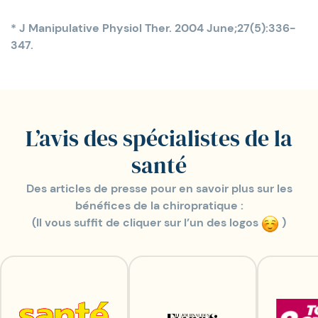
* J Manipulative Physiol Ther. 2004 June;27(5):336-
347.
L’avis des spécialistes de la
santé
Des articles de presse pour en savoir plus sur les
bénéfices de la chiropratique :
(Il vous suffit de cliquer sur l’un des logos
)