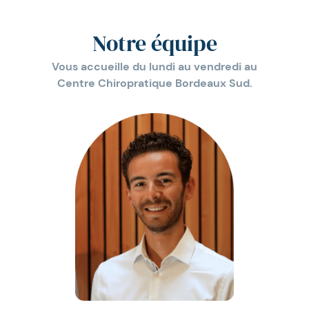
Notre équipe
Vous accueille du lundi au vendredi au
Centre Chiropratique Bordeaux Sud.