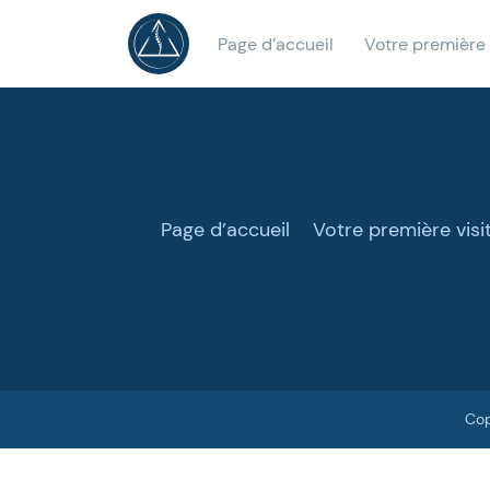
Page d’accueil
Votre première 
Page d’accueil
Votre première visi
Cop