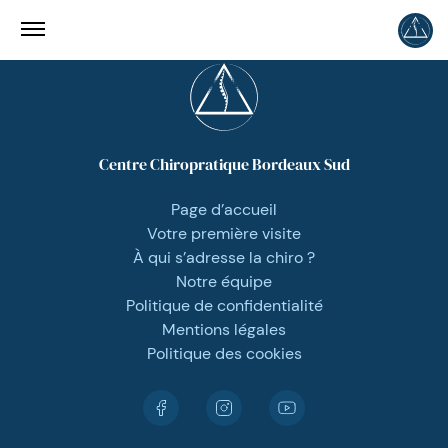
Centre Chiropratique Bordeaux Sud
Page d’accueil
Votre première visite
À qui s’adresse la chiro ?
Notre équipe
Politique de confidentialité
Mentions légales
Politique des cookies