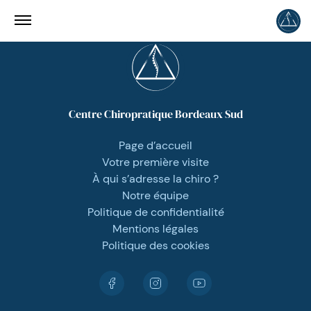
Centre Chiropratique Bordeaux Sud
Page d’accueil
Votre première visite
À qui s’adresse la chiro ?
Notre équipe
Politique de confidentialité
Mentions légales
Politique des cookies